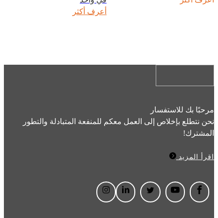
أعرف أكثر
مرحبًا بك للاستفسار
نحن نتطلع بإخلاص إلى العمل معكم للمنفعة المتبادلة والتطور
المشترك!
اقرأ المزيد