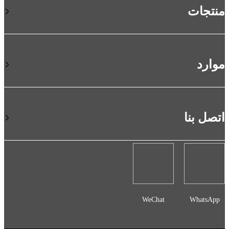
منتجات
موارد
اتصل بنا
WeChat
WhatsApp