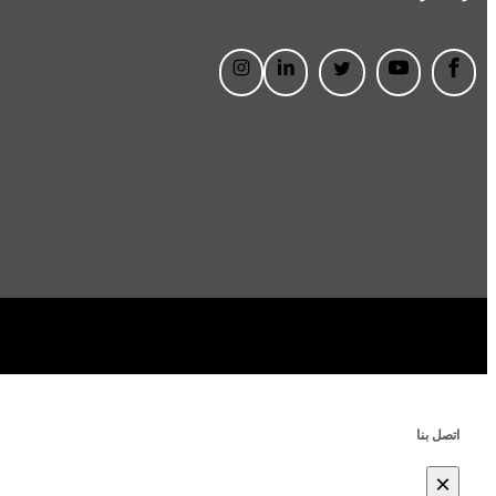
اتصل بنا
×