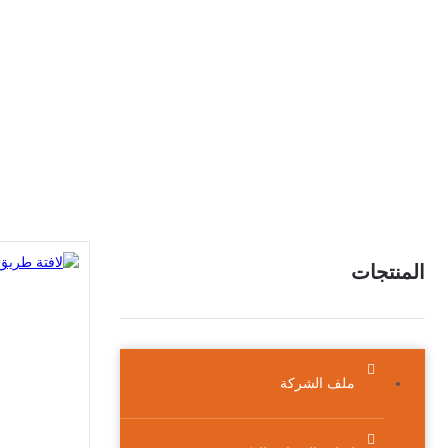
المنتجات
ملف الشركة