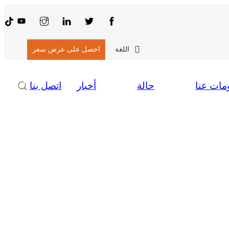
اللغة
احصل على عرض سعر
مات عنا
حالة
أخبار
اتصل بنا