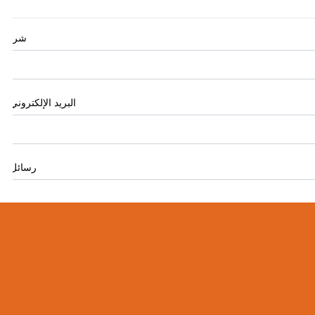
شركة
البريد الإلكتروني
*
رسائل
*