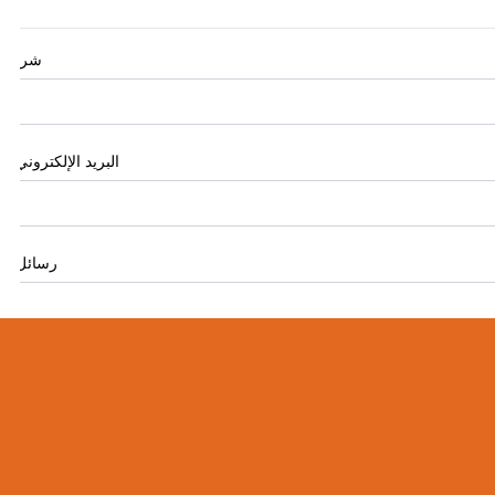
شركة
البريد الإلكتروني
*
رسائل
*