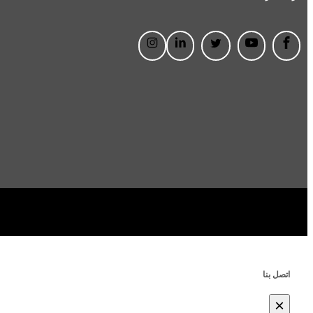
اتصل بنا
×