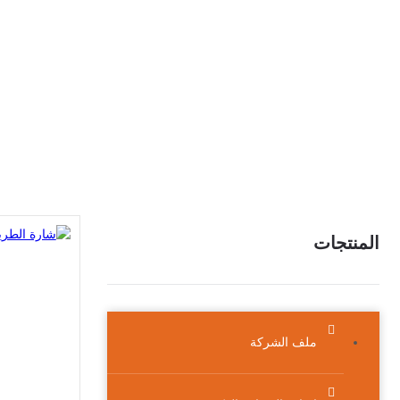
المنتجات
ملف الشركة