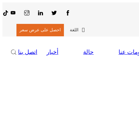
اللغة
احصل على عرض سعر
مات عنا
حالة
أخبار
اتصل بنا